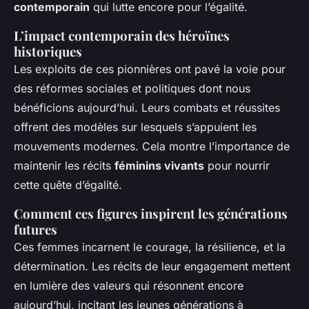
contemporain
qui lutte encore pour l’égalité.
L’impact contemporain des héroïnes
historiques
Les exploits de ces pionnières ont pavé la voie pour
des réformes sociales et politiques dont nous
bénéficions aujourd’hui. Leurs combats et réussites
offrent des modèles sur lesquels s’appuient les
mouvements modernes. Cela montre l’importance de
maintenir les récits
féminins vivants
pour nourrir
cette quête d’égalité.
Comment ces figures inspirent les générations
futures
Ces femmes incarnent le courage, la résilience, et la
détermination. Les récits de leur engagement mettent
en lumière des valeurs qui résonnent encore
aujourd’hui, incitant les jeunes générations à