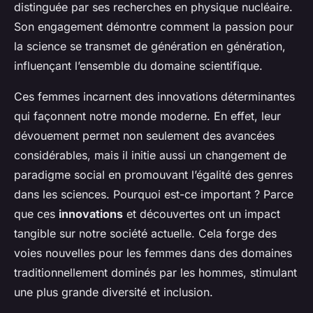
distinguée par ses recherches en physique nucléaire.
Son engagement démontre comment la passion pour
la science se transmet de génération en génération,
influençant l’ensemble du domaine scientifique.
Ces femmes incarnent des innovations déterminantes
qui façonnent notre monde moderne. En effet, leur
dévouement permet non seulement des avancées
considérables, mais il initie aussi un changement de
paradigme social en promouvant l’égalité des genres
dans les sciences. Pourquoi est-ce important ? Parce
que ces
innovations
et découvertes ont un impact
tangible sur notre société actuelle. Cela forge des
voies nouvelles pour les femmes dans des domaines
traditionnellement dominés par les hommes, stimulant
une plus grande diversité et inclusion.