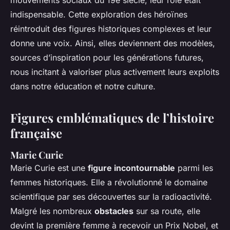
mouvements sociaux du 19e siècle, leur rôle était
indispensable. Cette exploration des héroïnes
réintroduit des figures historiques complexes et leur
donne une voix. Ainsi, elles deviennent des modèles,
sources d’inspiration pour les générations futures,
nous incitant à valoriser plus activement leurs exploits
dans notre éducation et notre culture.
Figures emblématiques de l’histoire
française
Marie Curie
Marie Curie est une
figure incontournable
parmi les
femmes historiques. Elle a révolutionné le domaine
scientifique par ses découvertes sur la radioactivité.
Malgré les nombreux
obstacles
sur sa route, elle
devint la première femme à recevoir un Prix Nobel, et