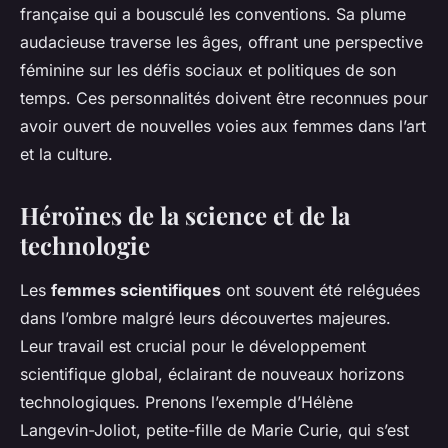
française qui a bousculé les conventions. Sa plume
audacieuse traverse les âges, offrant une perspective
féminine sur les défis sociaux et politiques de son
temps. Ces personnalités doivent être reconnues pour
avoir ouvert de nouvelles voies aux femmes dans l’art
et la culture.
Héroïnes de la science et de la
technologie
Les
femmes scientifiques
ont souvent été reléguées
dans l’ombre malgré leurs découvertes majeures.
Leur travail est crucial pour le développement
scientifique global, éclairant de nouveaux horizons
technologiques. Prenons l’exemple d’Hélène
Langevin-Joliot, petite-fille de Marie Curie, qui s’est