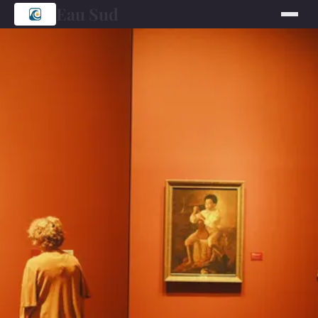
Eau Sud