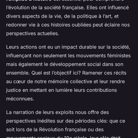
l’évolution de la société française. Elles ont influencé
divers aspects de la vie, de la politique à l’art, et
redonner vie à ces histoires oubliées peut éclaire nos
perspectives actuelles.
Leurs actions ont eu un impact durable sur la société,
influençant non seulement les mouvements féministes
mais également le développement social dans son
ensemble. Quel est l’objectif ici? Ramener ces récits
au cœur de notre mémoire collective et leur rendre
justice en mettant en lumière leurs contributions
méconnues.
La narration de leurs exploits nous offre des
perspectives inédites sur des périodes clés: que ce
soit lors de la Révolution française ou des