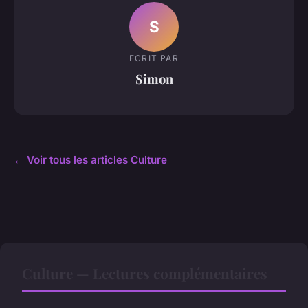
S
ECRIT PAR
Simon
← Voir tous les articles Culture
Culture — Lectures complémentaires