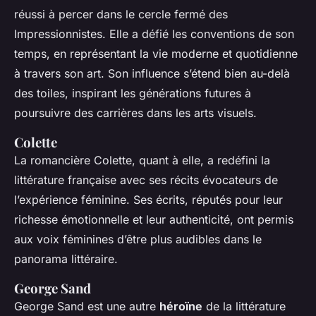
réussi à percer dans le cercle fermé des
Impressionnistes. Elle a défié les conventions de son
temps, en représentant la vie moderne et quotidienne
à travers son art. Son influence s’étend bien au-delà
des toiles, inspirant les générations futures à
poursuivre des carrières dans les arts visuels.
Colette
La romancière Colette, quant à elle, a redéfini la
littérature française avec ses récits évocateurs de
l’expérience féminine. Ses écrits, réputés pour leur
richesse émotionnelle et leur authenticité, ont permis
aux voix féminines d’être plus audibles dans le
panorama littéraire.
George Sand
George Sand est une autre
héroïne
de la littérature