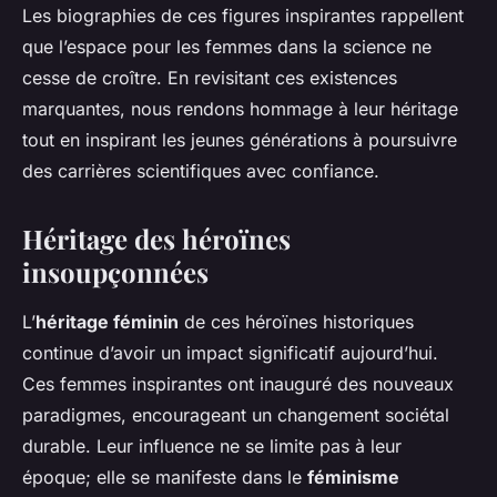
Les biographies de ces figures inspirantes rappellent
que l’espace pour les femmes dans la science ne
cesse de croître. En revisitant ces existences
marquantes, nous rendons hommage à leur héritage
tout en inspirant les jeunes générations à poursuivre
des carrières scientifiques avec confiance.
Héritage des héroïnes
insoupçonnées
L’
héritage féminin
de ces héroïnes historiques
continue d’avoir un impact significatif aujourd’hui.
Ces femmes inspirantes ont inauguré des nouveaux
paradigmes, encourageant un changement sociétal
durable. Leur influence ne se limite pas à leur
époque; elle se manifeste dans le
féminisme