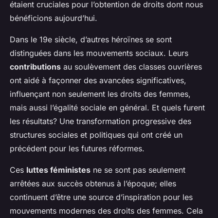
étaient cruciales pour l’obtention de droits dont nous
bénéficions aujourd’hui.
Dans le 19e siècle, d’autres héroïnes se sont
distinguées dans les mouvements sociaux. Leurs
contributions
au soulèvement des classes ouvrières
ont aidé à façonner des avancées significatives,
influençant non seulement les droits des femmes,
mais aussi l’égalité sociale en général. Et quels furent
les résultats? Une transformation progressive des
structures sociales et politiques qui ont créé un
précédent pour les futures réformes.
Ces
luttes féministes
ne se sont pas seulement
arrêtées aux succès obtenus à l’époque; elles
continuent d’être une source d’inspiration pour les
mouvements modernes des droits des femmes. Cela