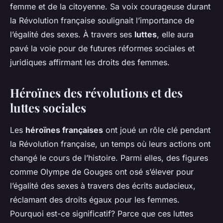
femme et de la citoyenne. Sa voix courageuse durant
la Révolution française soulignait l’importance de
l’égalité des sexes. À travers ses
luttes
, elle aura
pavé la voie pour de futures réformes sociales et
juridiques affirmant les droits des femmes.
Héroïnes des révolutions et des
luttes sociales
Les
héroïnes françaises
ont joué un rôle clé pendant
la Révolution française, un temps où leurs actions ont
changé le cours de l’histoire. Parmi elles, des figures
comme Olympe de Gouges ont osé s’élever pour
l’égalité des sexes à travers des écrits audacieux,
réclamant des droits égaux pour les femmes.
Pourquoi est-ce significatif? Parce que ces luttes