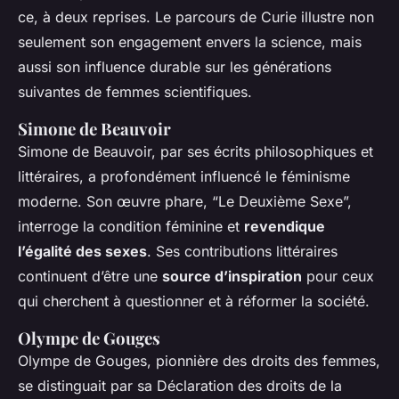
ce, à deux reprises. Le parcours de Curie illustre non
seulement son engagement envers la science, mais
aussi son influence durable sur les générations
suivantes de femmes scientifiques.
Simone de Beauvoir
Simone de Beauvoir, par ses écrits philosophiques et
littéraires, a profondément influencé le féminisme
moderne. Son œuvre phare, “Le Deuxième Sexe”,
interroge la condition féminine et
revendique
l’égalité des sexes
. Ses contributions littéraires
continuent d’être une
source d’inspiration
pour ceux
qui cherchent à questionner et à réformer la société.
Olympe de Gouges
Olympe de Gouges, pionnière des droits des femmes,
se distinguait par sa Déclaration des droits de la