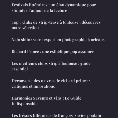
Festivals littéraires : un élan dynamique pour
stimuler l"amour de la lecture
Top 5 clubs de strip-tease à toulouse : découvrez
notre sélection
Nata shilo : votre expert en photographie à orléans
Richard Prince : une esthétique pop assumée
Les meilleurs clubs strip à toulouse : guide
essentiel
Découverte des œuvres de richard prince :
critiques et innovations
Harmonies Saveurs et Vins : Le Guide
Indispensable
Les trésors littéraires de françois-xavier poulain