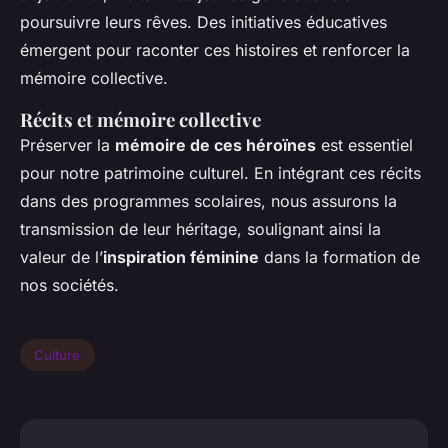
poursuivre leurs rêves. Des initiatives éducatives
émergent pour raconter ces histoires et renforcer la
mémoire collective.
Récits et mémoire collective
Préserver la
mémoire de ces héroïnes
est essentiel
pour notre patrimoine culturel. En intégrant ces récits
dans des programmes scolaires, nous assurons la
transmission de leur héritage, soulignant ainsi la
valeur de l’
inspiration féminine
dans la formation de
nos sociétés.
Culture